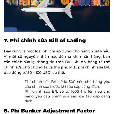
7. Phí chỉnh sửa Bill of Lading
Đây cũng là một loại phí chỉ áp dụng cho hàng xuất khẩu.
Vì một số nguyên nhân nào đó mà khi nhận hàng, bạn
cần chỉnh sửa lại thông tin trên B/L. Khi đó, hãng tàu sẽ
chỉnh sửa cho chúng ta và thu phí. Mức phí chỉnh sửa B/L
dao động từ 50 – 100 USD, cụ thể:
Phí chỉnh sửa B/L sẽ là 50$ nếu chủ hàng yêu
cầu chỉnh sửa trước khi tàu cập cảng đích.
Phí chỉnh sửa B/L sẽ từ 100$ trở lên nếu chủ
hàng yêu cầu chỉnh sửa sau khi tàu cập cảng
đích.
8. Phí Bunker Adjustment Factor