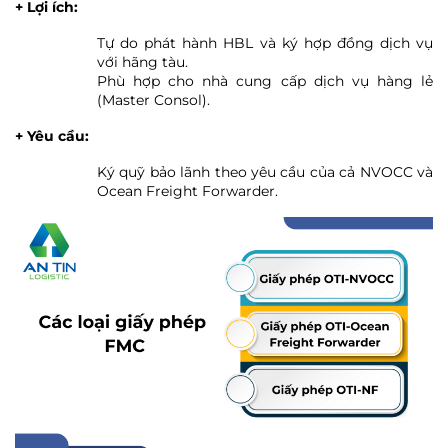
+ Lợi ích:
Tự do phát hành HBL và ký hợp đồng dịch vụ
với hãng tàu.
Phù hợp cho nhà cung cấp dịch vụ hàng lẻ
(Master Consol).
+ Yêu cầu:
Ký quỹ bảo lãnh theo yêu cầu của cả NVOCC và
Ocean Freight Forwarder.