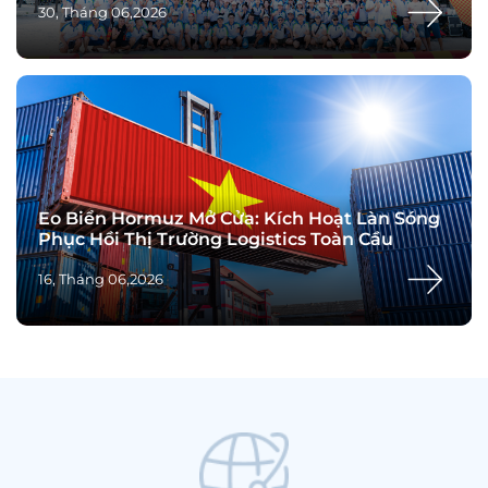
30, Tháng 06,2026
Eo Biển Hormuz Mở Cửa: Kích Hoạt Làn Sóng
Phục Hồi Thị Trường Logistics Toàn Cầu
16, Tháng 06,2026