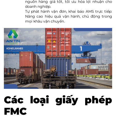
nguồn hàng giá tốt, tối ưu hóa lợi nhuận cho
doanh nghiệp.
Tự phát hành vận đơn, khai báo AMS trực tiếp:
Nâng cao hiệu quả vận hành, chủ động trong
mọi khâu vận chuyển.
Các loại giấy phép
FMC