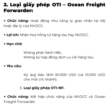
2. Loại giấy phép OTI – Ocean Freight
Forwarder:
+ Chức năng:
Hoạt động như công ty giao nhận tại Mỹ
hoặc đại lý của NVOCC.
+ Lợi ích:
Nhận hoa hồng từ hãng tàu hay NVOCC.
+ Hạn chế:
Không phát hành HBL.
Không ký hợp đồng dịch vụ với hãng tàu.
+ Yêu cầu:
Ký quỹ bảo lãnh 50.000 USD (và 10.000 USD
cho mỗi chi nhánh).
Loại giấy phép OTI-NF:
+ Chức năng:
Kết hợp chức năng của NVOCC và Ocean
Freight Forwarder.