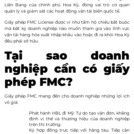
Liên Bang của chính phủ Hoa Kỳ, đóng vai trò cơ quan
quản lý và giám sát các hoạt động vận tải biển quốc tế.
Giấy phép FMC License được ví như tấm hộ chiếu bắt buộc
mà bất kỳ doanh nghiệp nào muốn tham gia vào lĩnh vực
vận tải hàng hóa xuất nhập khẩu vào hoặc đi ra khỏi Hoa Kỳ
đều phải sở hữu.
Tại sao doanh
nghiệp cần có giấy
phép FMC?
Giấy phép FMC mang đến cho doanh nghiệp những lợi ích
vô giá:
Phát hành HBL đi Mỹ: Tự do tạo vận đơn, khẳng
định vị thế và thương hiệu của doanh nghiệp
trên thị trường.
Ký hợp đồng trực tiếp với hãng tàu: Tiếp cận