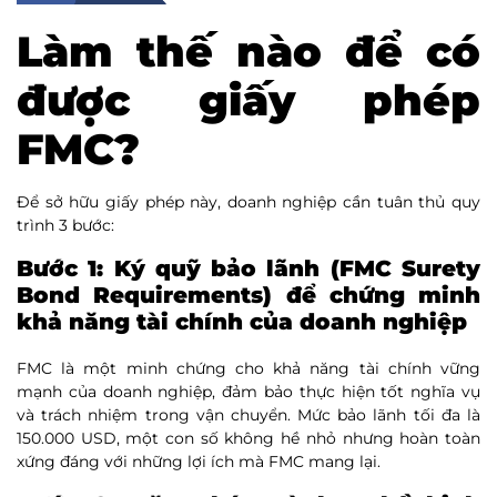
Làm thế nào để có
được giấy phép
FMC?
Để sở hữu giấy phép này, doanh nghiệp cần tuân thủ quy
trình 3 bước:
Bước 1: Ký quỹ bảo lãnh (FMC Surety
Bond Requirements)
để chứng minh
khả năng tài chính của doanh nghiệp
FMC là một minh chứng cho khả năng tài chính vững
mạnh của doanh nghiệp, đảm bảo thực hiện tốt nghĩa vụ
và trách nhiệm trong vận chuyển. Mức bảo lãnh tối đa là
150.000 USD, một con số không hề nhỏ nhưng hoàn toàn
xứng đáng với những lợi ích mà FMC mang lại.