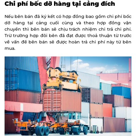
Chi phí bốc dỡ hàng tại cảng đích
Nếu bên bán đã ký kết có hợp đồng bao gồm chi phí bốc
dỡ hàng tại cảng cuối cùng và theo hợp đồng vận
chuyển thì bên bán sẽ chịu trách nhiệm chi trả chi phí.
Trừ trường hợp đôi bên đã đạt được thoả thuận từ trước
về vấn đề bên bán sẽ được hoàn trả chi phí này từ bên
mua.