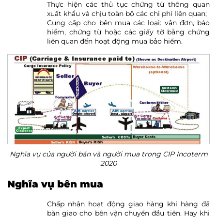
Thực hiện các thủ tục chứng từ thông quan
xuất khẩu và chịu toàn bộ các chi phí liên quan;
Cung cấp cho bên mua các loại: vận đơn, bảo
hiểm, chứng từ hoặc các giấy tờ bằng chứng
liên quan đến hoạt động mua bảo hiểm.
Nghĩa vụ của người bán và người mua trong CIP Incoterm
2020
Nghĩa vụ bên mua
Chấp nhận hoạt động giao hàng khi hàng đã
bàn giao cho bên vận chuyển đầu tiên. Hay khi