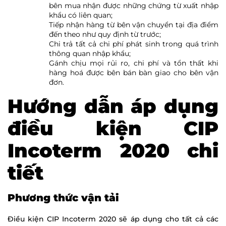
bên mua nhận được những chứng từ xuất nhập
khẩu có liên quan;
Tiếp nhận hàng từ bên vận chuyển tại địa điểm
đến theo như quy định từ trước;
Chi trả tất cả chi phí phát sinh trong quá trình
thông quan nhập khẩu;
Gánh chịu mọi rủi ro, chi phí và tổn thất khi
hàng hoá được bên bán bàn giao cho bên vận
đơn.
Hướng dẫn áp dụng
điều kiện CIP
Incoterm 2020 chi
tiết
Phương thức vận tải
Điều kiện CIP Incoterm 2020 sẽ áp dụng cho tất cả các