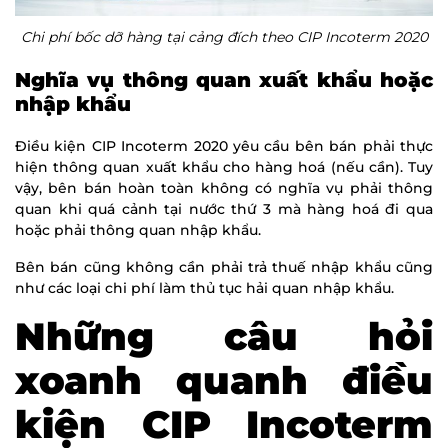
Chi phí bốc dỡ hàng tại cảng đích theo CIP Incoterm 2020
Nghĩa vụ thông quan xuất khẩu hoặc
nhập khẩu
Điều kiện CIP Incoterm 2020 yêu cầu bên bán phải thực
hiện thông quan xuất khẩu cho hàng hoá (nếu cần). Tuy
vậy, bên bán hoàn toàn không có nghĩa vụ phải thông
quan khi quá cảnh tại nước thứ 3 mà hàng hoá đi qua
hoặc phải thông quan nhập khẩu.
Bên bán cũng không cần phải trả thuế nhập khẩu cũng
như các loại chi phí làm thủ tục hải quan nhập khẩu.
Những câu hỏi
xoanh quanh điều
kiện CIP Incoterm