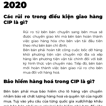
2020
Các rủi ro trong điều kiện giao hàng
CIP là gì?
Rủi ro từ bên bán chuyển sang bên mua sẽ
được chuyển giao khi mà bên bán hoàn thành
việc giao hàng hóa cho bên vận tải đầu tiên
theo như bên bán chỉ định;
Bên bán phải hoàn tất công cuộc bốc dỡ hàng
khỏi phương tiện vận chuyển nội địa và xếp
hàng lên phương tiện vận tải chính đối với bất
kỳ hình thức vận chuyển nào. Tiếp đó, bên bán
mới hoàn thành việc bàn giao rủi ro cho bên
mua đối với hàng hoá.
Bảo hiểm hàng hoá trong CIP là gì?
Bên bán phải mua bảo hiểm cho lô hàng vận chuyển
nhằm bảo vệ chất lượng hàng hoá và quyền lợi của người
mua. Tuỳ vào yêu cầu của từng quốc gia xuất/nhập khẩu