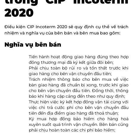
2020
Điều kiện CIP Incoterm 2020 sẽ quy định cụ thể về trách
nhiệm và nghĩa vụ của bên bán và bên mua bao gồm:
Nghĩa vụ bên bán
Tiến hành hoạt động giao hàng đúng theo hợp
đồng thương mại đã ký kết giữa đôi bên;
Phải chịu toàn bộ rủi ro và tổn thất trước khi
giao hàng cho bên vận chuyển đầu tiên;
Trách nhiệm thông báo cho bên mua về việc
bàn giao hàng đã chuẩn bị xong, trước khi giao
cho bên vận chuyển đầu tiên. Đồng thời, thông
báo khi hàng cập cảng đến theo như quy định;
Thực hiện việc ký kết hợp đồng vận tải cùng với
việc chi trả cước phí cho bên vận chuyển đầu
tiên đến địa điểm giao hàng đã thoả thuận;
Ký mua hợp đồng bảo hiểm cho hàng hoá
xuyên suốt quá trình vận chuyển. Bên bán cũng
phải chịu hoàn toàn các chi phí bảo hiểm;