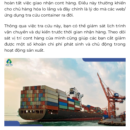
hoàn tất việc giao nhận cont hàng. Điều này thường khiến
cho chủ hàng hóa lo lắng và đây chính là lý do mà các web/
ứng dụng tra cứu container ra đời.
Thông qua việc tra cứu này, bạn có thể giám sát lịch trình
vận chuyển và dự kiến trước thời gian nhận hàng. Theo dõi
sát vị trí cont hàng của mình cũng giúp các bạn cắt giảm
được một số khoản chi phí phát sinh và chủ động trong
hoạt động sản xuất.