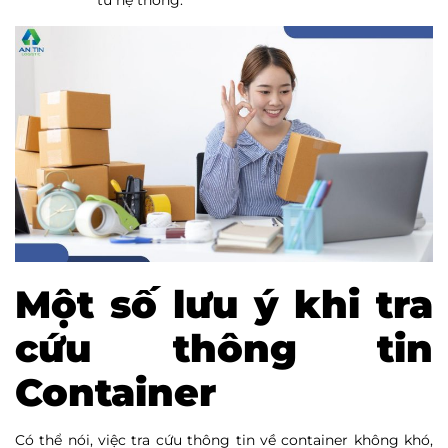
từ hệ thống.
Một số lưu ý khi tra
cứu thông tin
Container
Có thể nói, việc tra cứu thông tin về container không khó,