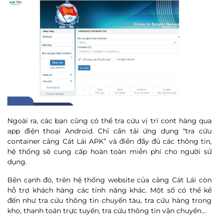
Ngoài ra, các bạn cũng có thể tra cứu vị trí cont hàng qua
app điện thoại Android. Chỉ cần tải ứng dụng “tra cứu
container cảng Cát Lái APK” và điền đầy đủ các thông tin,
hệ thống sẽ cung cấp hoàn toàn miễn phí cho người sử
dụng.
Bên cạnh đó, trên hệ thống website của cảng Cát Lái còn
hỗ trợ khách hàng các tính năng khác. Một số có thể kể
đến như tra cứu thông tin chuyến tàu, tra cứu hàng trong
kho, thanh toán trực tuyến, tra cứu thông tin vận chuyển…