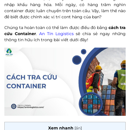
nhập khẩu hàng hóa. Mỗi ngày, có hàng trăm nghìn
container được luân chuyển trên toàn cầu. Vậy, làm thế nào
để biết được chính xác vị trí cont hàng của bạn?
Chúng ta hoàn toàn có thể làm được điều đó bằng
cách tra
cứu Container
.
An Tín Logistics
sẽ chia sẻ ngay những
thông tin hữu ích trong bài viết dưới đây!
Xem nhanh
[
ẩn
]