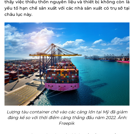
thấy việc thiếu thốn nguyên liệu và thiết bị không còn là
yếu tố hạn chế sản xuất với các nhà sản xuất có trụ sở tại
châu lục này.
Lượng tàu container chờ vào các cảng lớn tại Mỹ đã giảm
đáng kể so với thời điểm căng thẳng đầu năm 2022. Ảnh:
Freepik