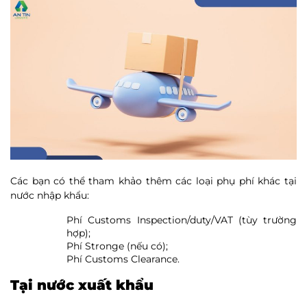
Các bạn có thể tham khảo thêm các loại phụ phí khác tại
nước nhập khẩu:
Phí Customs Inspection/duty/VAT (tùy trường
hợp);
Phí Stronge (nếu có);
Phí Customs Clearance.
Tại nước xuất khẩu