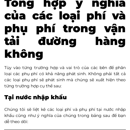
Tổng hợp ý nghĩa
của các loại phí và
phụ phí trong vận
tải đường hàng
không
Tùy vào từng trường hợp và vai trò của các bên để phân
loại các phụ phí có khả năng phát sinh. Không phải tất cả
các loại phụ phí sẽ phát sinh mà chúng sẽ xuất hiện theo
từng trường hợp cụ thể sau:
Tại nước nhập khẩu
Chúng tôi sẽ liệt kê các loại phí và phụ phí tại nước nhập
khẩu cũng như ý nghĩa của chúng trong bảng sau để bạn
dễ theo dõi: