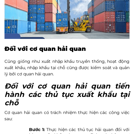
Đối với cơ quan hải quan
Cũng giống như xuất nhập khẩu truyền thống, hoạt động
xuất khẩu, nhập khẩu tại chỗ cũng được kiểm soát và quản
lý bởi cơ quan hải quan.
Đối với cơ quan hải quan tiến
hành các thủ tục xuất khẩu tại
chỗ
Cơ quan hải quan có trách nhiệm thực hiện các công việc
sau:
Bước 1:
Thực hiện các thủ tục hải quan đối với