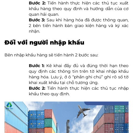
Bước 2:
Tiến hành thực hiện các thủ tục xuất
khẩu hàng theo quy định và hướng dẫn của cơ
quan hải quan.
Bước 3:
Sau khi hàng hóa đã được thông quan,
2 bên tiến hành bàn giao kiện hàng và ký xác
nhận.
Đối với người nhập khẩu
Bên nhập khẩu hàng sẽ tiến hành 2 bước sau:
Bước 1:
Kê khai đầy đủ và đúng thời hạn theo
quy định các thông tin trên tờ khai nhập khẩu
hàng hóa. Lưu ý, ở ô “phần ghi chú” ghi rõ số tờ
khai xuất khẩu tại chỗ tương ứng.
Bước 2:
Tiến hành thực hiện các thủ tục nhập
khẩu theo quy định.