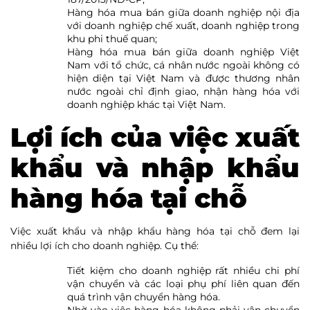
Hàng hóa mua bán giữa doanh nghiệp nội địa
với doanh nghiệp chế xuất, doanh nghiệp trong
khu phi thuế quan;
Hàng hóa mua bán giữa doanh nghiệp Việt
Nam với tổ chức, cá nhân nước ngoài không có
hiện diện tại Việt Nam và được thương nhân
nước ngoài chỉ định giao, nhận hàng hóa với
doanh nghiệp khác tại Việt Nam.
Lợi ích của việc xuất
khẩu và nhập khẩu
hàng hóa tại chỗ
Việc xuất khẩu và nhập khẩu hàng hóa tại chỗ đem lại
nhiều lợi ích cho doanh nghiệp. Cụ thể:
Tiết kiệm cho doanh nghiệp rất nhiều chi phí
vận chuyển và các loại phụ phí liên quan đến
quá trình vận chuyển hàng hóa.