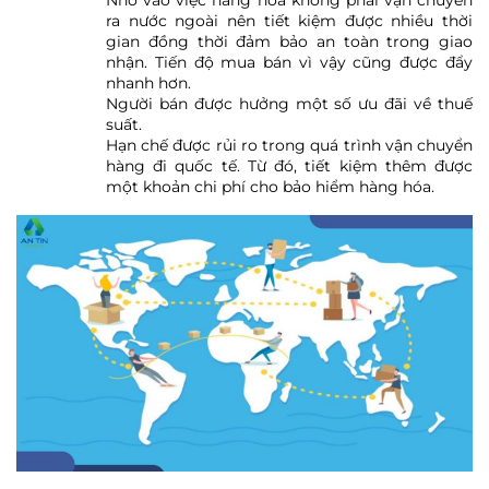
Nhờ vào việc hàng hóa không phải vận chuyển
ra nước ngoài nên tiết kiệm được nhiều thời
gian đồng thời đảm bảo an toàn trong giao
nhận. Tiến độ mua bán vì vậy cũng được đẩy
nhanh hơn.
Người bán được hưởng một số ưu đãi về thuế
suất.
Hạn chế được rủi ro trong quá trình vận chuyển
hàng đi quốc tế. Từ đó, tiết kiệm thêm được
một khoản chi phí cho bảo hiểm hàng hóa.