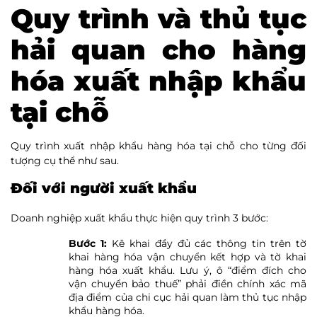
Quy trình và thủ tục
hải quan cho hàng
hóa xuất nhập khẩu
tại chỗ
Quy trình xuất nhập khẩu hàng hóa tại chỗ cho từng đối
tượng cụ thể như sau.
Đối với người xuất khẩu
Doanh nghiệp xuất khẩu thực hiện quy trình 3 bước:
Bước 1:
Kê khai đầy đủ các thông tin trên tờ
khai hàng hóa vận chuyển kết hợp và tờ khai
hàng hóa xuất khẩu. Lưu ý, ô “điểm đích cho
vận chuyển bảo thuế” phải điền chính xác mã
địa điểm của chi cục hải quan làm thủ tục nhập
khẩu hàng hóa.