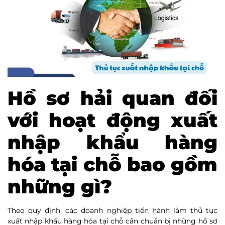
Hồ sơ hải quan đối
với hoạt động xuất
nhập khẩu hàng
hóa tại chỗ bao gồm
những gì?
Theo quy định, các doanh nghiệp tiến hành làm thủ tục
xuất nhập khẩu hàng hóa tại chỗ cần chuẩn bị những hồ sơ