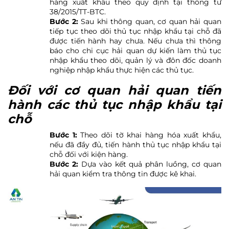
hàng xuất khẩu theo quy định tại thông tư
38/2015/TT-BTC.
Bước 2:
Sau khi thông quan, cơ quan hải quan
tiếp tục theo dõi thủ tục nhập khẩu tại chỗ đã
được tiến hành hay chưa. Nếu chưa thì thông
báo cho chi cục hải quan dự kiến làm thủ tục
nhập khẩu theo dõi, quản lý và đôn đốc doanh
nghiệp nhập khẩu thực hiện các thủ tục.
Đối với cơ quan hải quan tiến
hành các thủ tục nhập khẩu tại
chỗ
Bước 1:
Theo dõi tờ khai hàng hóa xuất khẩu,
nếu đã đầy đủ, tiến hành thủ tục nhập khẩu tại
chỗ đối với kiện hàng.
Bước 2:
Dựa vào kết quả phân luồng, cơ quan
hải quan kiểm tra thông tin được kê khai.