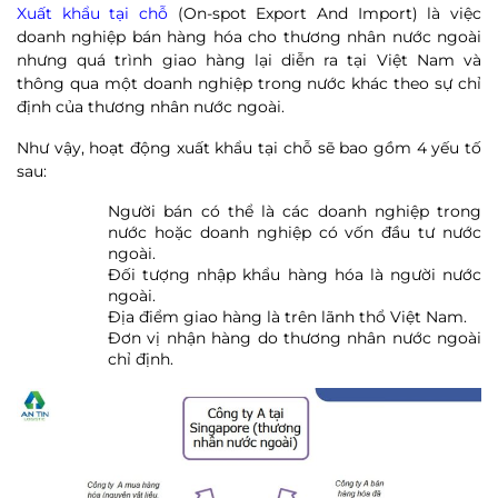
Xuất khẩu tại chỗ
(On-spot Export And Import) là việc
doanh nghiệp bán hàng hóa cho thương nhân nước ngoài
nhưng quá trình giao hàng lại diễn ra tại Việt Nam và
thông qua một doanh nghiệp trong nước khác theo sự chỉ
định của thương nhân nước ngoài.
Như vậy, hoạt động xuất khẩu tại chỗ sẽ bao gồm 4 yếu tố
sau:
Người bán có thể là các doanh nghiệp trong
nước hoặc doanh nghiệp có vốn đầu tư nước
ngoài.
Đối tượng nhập khẩu hàng hóa là người nước
ngoài.
Địa điểm giao hàng là trên lãnh thổ Việt Nam.
Đơn vị nhận hàng do thương nhân nước ngoài
chỉ định.