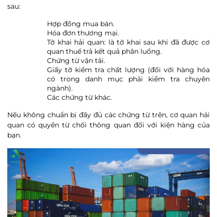
sau:
Hợp đồng mua bán.
Hóa đơn thương mại.
Tờ khai hải quan: là tờ khai sau khi đã được cơ
quan thuế trả kết quả phân luồng.
Chứng từ vận tải.
Giấy tờ kiểm tra chất lượng (đối với hàng hóa
có trong danh mục phải kiểm tra chuyên
ngành).
Các chứng từ khác.
Nếu không chuẩn bị đầy đủ các chứng từ trên, cơ quan hải
quan có quyền từ chối thông quan đối với kiện hàng của
bạn.