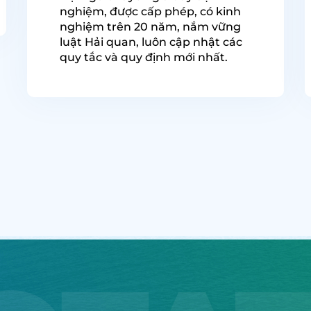
nghiệm, được cấp phép, có kinh
nghiệm trên 20 năm, nắm vững
luật Hải quan, luôn cập nhật các
quy tắc và quy định mới nhất.