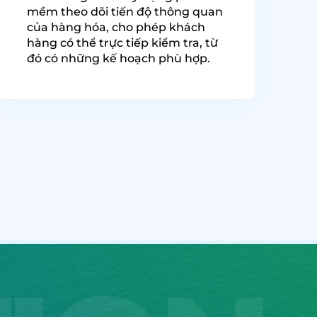
mềm theo dõi tiến độ thông quan
của hàng hóa, cho phép khách
hàng có thể trực tiếp kiểm tra, từ
đó có những kế hoạch phù hợp.