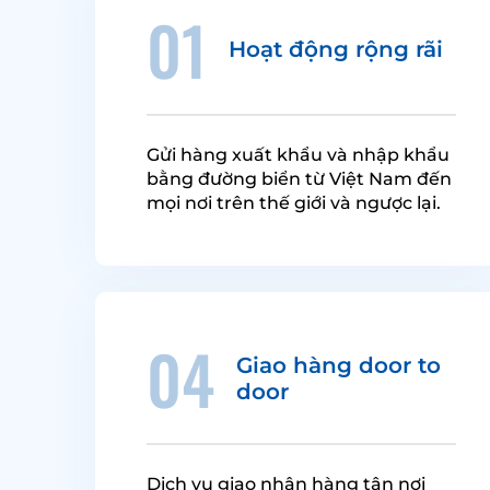
01
Hoạt động rộng rãi
Gửi hàng xuất khẩu và nhập khẩu
bằng đường biển từ Việt Nam đến
mọi nơi trên thế giới và ngược lại.
04
Giao hàng door to
door
Dịch vụ giao nhận hàng tận nơi