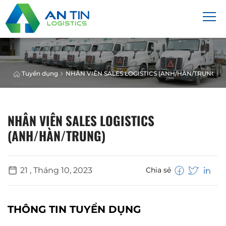
Tuyển dụng
NHÂN VIÊN SALES LOGISTICS (ANH/HÀN/TRUNG)
NHÂN VIÊN SALES LOGISTICS
(ANH/HÀN/TRUNG)
21 , Tháng 10, 2023
Chia sẻ
THÔNG TIN TUYỂN DỤNG