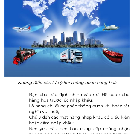
Những điều cần lưu ý khi thông quan hàng hoá
Bạn phải xác định chính xác mã HS code cho
hàng hoá trước lúc nhập khẩu;
Lô hàng chỉ được phép thông quan khi hoàn tất
nghĩa vụ thuế;
Chú ý đến các mặt hàng nhập khẩu có điều kiện
hoặc cấm nhập khẩu;
Nên yêu cầu bên bán cung cấp chứng nhận