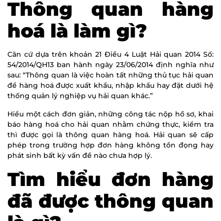
Thông quan hàng
hoá là làm gì?
Căn cứ dựa trên khoản 21 Điều 4 Luật Hải quan 2014 Số:
54/2014/QH13 ban hành ngày 23/06/2014 định nghĩa như
sau: “Thông quan là việc hoàn tất những thủ tục hải quan
để hàng hoá được xuất khẩu, nhập khẩu hay đặt dưới hệ
thống quản lý nghiệp vụ hải quan khác.”
Hiểu một cách đơn giản, những công tác nộp hồ sơ, khai
báo hàng hoá cho hải quan nhằm chứng thực, kiểm tra
thì được gọi là thông quan hàng hoá. Hải quan sẽ cấp
phép trong trường hợp đơn hàng không tồn đọng hay
phát sinh bất kỳ vấn đề nào chưa hợp lý.
Tìm hiểu đơn hàng
đã được thông quan