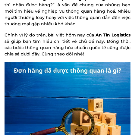
thì nhận được hàng?” là vấn đề chung của những bạn
mới tìm hiểu về nghiệp vụ thông quan hàng hoá. Nhiều
người thường loay hoay với việc thông quan dẫn đến việc
thương mại gặp nhiều khó khăn.
Chính vì lý do trên, bài viết hôm nay của
An Tín Logistics
sẽ giúp bạn tìm hiểu chi tiết về chủ đề này. Đồng thời,
các bước thông quan hàng hóa chuẩn quốc tế cũng được
chia sẻ dưới đây. Cùng theo dõi nhé!