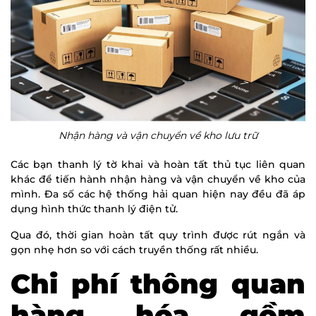
Nhận hàng và vận chuyển về kho lưu trữ
Các bạn thanh lý tờ khai và hoàn tất thủ tục liên quan
khác để tiến hành nhận hàng và vận chuyển về kho của
mình. Đa số các hệ thống hải quan hiện nay đều đã áp
dụng hình thức thanh lý điện tử.
Qua đó, thời gian hoàn tất quy trình được rút ngắn và
gọn nhẹ hơn so với cách truyền thống rất nhiều.
Chi phí thông quan
hàng hóa gồm