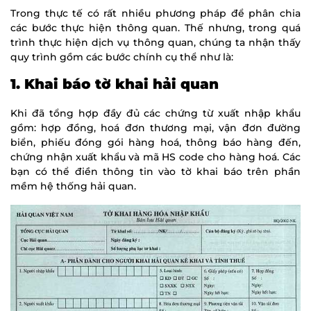
Trong thực tế có rất nhiều phương pháp để phân chia
các bước thực hiện thông quan. Thế nhưng, trong quá
trình thực hiện dịch vụ thông quan, chúng ta nhận thấy
quy trình gồm các bước chính cụ thể như là:
1. Khai báo tờ khai hải quan
Khi đã tổng hợp đầy đủ các chứng từ xuất nhập khẩu
gồm: hợp đồng, hoá đơn thương mại, vận đơn đường
biển, phiếu đóng gói hàng hoá, thông báo hàng đến,
chứng nhận xuất khẩu và mã HS code cho hàng hoá. Các
bạn có thể điền thông tin vào tờ khai báo trên phần
mềm hệ thống hải quan.