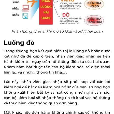
Phân luồng tờ khai khi mở tờ khai và xử lý hải quan
Luồng đỏ
Trong trường hợp kết quả hiển thị là luồng đỏ hoặc được
xét như đã đề cập ở trên, nhân viên giao nhận sẽ tiến
hành kiểm tra ngay trên hệ thống điện tử của hải quan.
Nhằm nắm bắt được tên cán bộ kiểm hoá, số điện thoại
liên lạc và những thông tin khác,…
Lúc này, nhân viên giao nhập sẽ phối hợp với cán bộ
kiểm hoá để bắt đầu kiểm hoá hồ sơ của bạn. Trường hợp
không xuất hiện bất kỳ sai sót cũng như nghi vấn nào,
cán bộ kiểm hoá sẽ nhập thông tin tờ khai vào hệ thống
và thực hiện việc thông quan đơn hàng.
Mặt khác, nếu đơn hàng không chính xác với thông tin