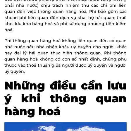
phải nhà nước) chịu trách nhiệm thu các chi phí liên
quan đến việc thông quan hàng hoá. Phí bao gồm các
khoản phí liên quan đến dịch vụ khai hộ hải quan, thuê
kho, lưu kho hàng hoá và phí sử dụng phương tiện kiểm
hoá.
Phí thông quan hàng hoá không liên quan đến cơ quan
nhà nước nếu nhà nhập khẩu uỷ quyền cho người khác
hay đại lý hải quan thực hiện thông quan. Phí thông
quan hàng hoá không có con số nhất định, chúng phụ
thuộc vào thoả thuận giữa người được uỷ quyền và người
uỷ quyền.
Những điều cần lưu
ý khi thông quan
hàng hoá