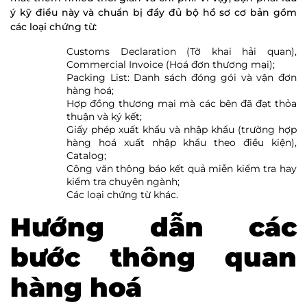
ý kỹ điều này và chuẩn bị đầy đủ bộ hồ sơ cơ bản gồm
các loại chứng từ:
Customs Declaration (Tờ khai hải quan),
Commercial Invoice (Hoá đơn thương mại);
Packing List: Danh sách đóng gói và vận đơn
hàng hoá;
Hợp đồng thương mại mà các bên đã đạt thỏa
thuận và ký kết;
Giấy phép xuất khẩu và nhập khẩu (trường hợp
hàng hoá xuất nhập khẩu theo điều kiện),
Catalog;
Công văn thông báo kết quả miễn kiểm tra hay
kiểm tra chuyên ngành;
Các loại chứng từ khác.
Hướng dẫn các
bước thông quan
hàng hoá