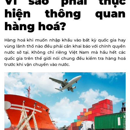
Vì sao phải thực
hiện thông quan
hàng hoá?
Hàng hoá khi muốn nhập khẩu vào bất kỳ quốc gia hay
vùng lãnh thổ nào đều phải cần khai báo với chính quyền
nước sở tại. Không chỉ riêng Việt Nam mà hầu hết các
quốc gia trên thế giới nói chung đều kiểm tra hàng hoá
trước khi vận chuyển vào nước.