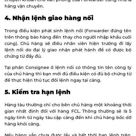
hãng vận chuyển.
4. Nhận lệnh giao hàng nối
Trong điều kiện phát sinh lệnh nối (Forwarder đứng tên
trên thông báo hàng đến thay cho người nhập khẩu cuối
cùng). Chủ hàng sẽ điều nhân viên hiện trường đi lấy
lệnh nối do đại lý giao nhận phát hành để có được bộ
chứng từ đầy đủ.
Tại phần Consignee ở lệnh nối có thông tin tên công ty
của chủ hàng thì bạn mới đủ điều kiện có đủ bộ chứng từ
để thực hiện thủ tục đổi lệnh ngay tại cảng.
5. Kiểm tra hạn lệnh
Hàng tàu thường chỉ cho bên chủ hàng một khoảng thời
gian nhất định đối với hàng FCL. Thông thường sẽ là 5
ngày tính từ ngày tàu cập cảng đến khi chủ hàng bốc dỡ
hàng khỏi cảng.
Nếu hàng vẫn chưa được lấy và hết thời hạn lệnh trên,