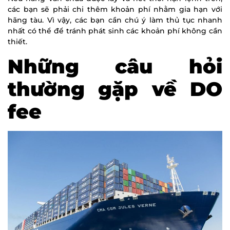
các bạn sẽ phải chi thêm khoản phí nhằm gia hạn với
hãng tàu. Vì vậy, các bạn cần chú ý làm thủ tục nhanh
nhất có thể để tránh phát sinh các khoản phí không cần
thiết.
Những câu hỏi
thường gặp về DO
fee