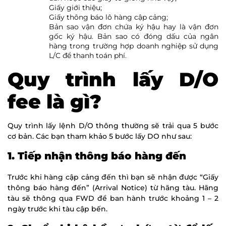
Giấy giới thiệu;
Giấy thông báo lô hàng cập cảng;
Bản sao vận đơn chứa ký hậu hay là vận đơn
gốc ký hậu. Bản sao có đóng dấu của ngân
hàng trong trường hợp doanh nghiệp sử dụng
L/C để thanh toán phí.
Quy trình lấy D/O
fee là gì?
Quy trình lấy lệnh D/O thông thường sẽ trải qua 5 bước
cơ bản. Các bạn tham khảo 5 bước lấy DO như sau:
1. Tiếp nhận thông báo hàng đến
Trước khi hàng cập cảng đến thì bạn sẽ nhận được “Giấy
thông báo hàng đến” (Arrival Notice) từ hãng tàu. Hãng
tàu sẽ thông qua FWD để ban hành trước khoảng 1 – 2
ngày trước khi tàu cập bến.