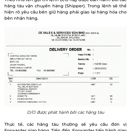
hãng tàu vận chuyển hàng (Shipper). Trong lệnh sẽ thể
hiện rõ yêu cầu bên giữ hàng phải giao lại hàng hóa cho
bên nhận hàng.
D/O được phát hành bởi các hãng tàu
Thực tế, các hãng tàu thường sẽ yêu cầu đơn vị
Forwarder giao hàng. Tiếp đến, Forwarder tiến hành giao