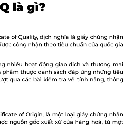
 là gì?
ate of Quality, dịch nghĩa là giấy chứng nhận
được công nhận theo tiêu chuẩn của quốc gia
g nhiều hoạt động giao dịch và thương mại
n phẩm thuộc danh sách đáp ứng những tiêu
ượt qua các bài kiểm tra về: tính năng, thông
ficate of Origin, là một loại giấy chứng nhận
được nguồn gốc xuất xứ của hàng hoá, từ một