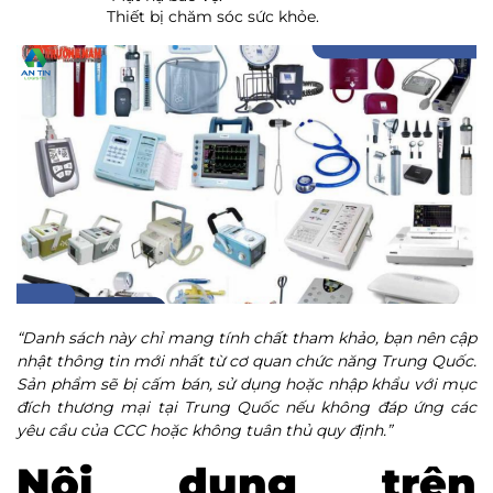
Thiết bị chăm sóc sức khỏe.
“Danh sách này chỉ mang tính chất tham khảo, bạn nên cập
nhật thông tin mới nhất từ cơ quan chức năng Trung Quốc
.
Sản phẩm sẽ bị cấm bán, sử dụng hoặc nhập khẩu với mục
đích thương mại tại Trung Quốc nếu không đáp ứng các
yêu cầu của CCC hoặc không tuân thủ quy định.”
Nội dung trên