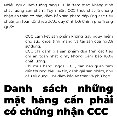
Nhiều người lầm tưởng rằng CCC là “tem mác” khẳng định
chất lượng sản phẩm. Tuy nhiên, CCC thực chất là chứng
nhận an toàn cơ bản, đảm bảo sản phẩm đáp ứng các tiêu
chuẩn an toàn tối thiểu được quy định bởi Chính phủ Trung
Quốc.
CCC cam kết sản phẩm không gây nguy hiểm
cho sức khỏe, tính mạng và tài sản của người
sử dụng.
CCC chỉ đánh giá sản phẩm dựa trên các tiêu
chí an toàn nhất định, không đảm bảo 100%
chất lượng.
Khi mua hàng, ngoài CCC, bạn nên quan tâm
đến thương hiệu uy tín, đánh giá sản phẩm, nhu
cầu sử dụng,… để đảm bảo an toàn và phù hợp.
Danh sách những
mặt hàng cần phải
có chứng nhận CCC