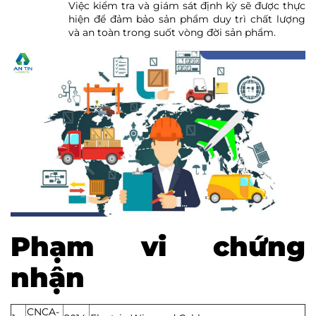
Việc kiểm tra và giám sát định kỳ sẽ được thực
hiện để đảm bảo sản phẩm duy trì chất lượng
và an toàn trong suốt vòng đời sản phẩm.
Phạm vi chứng
nhận
CNCA-