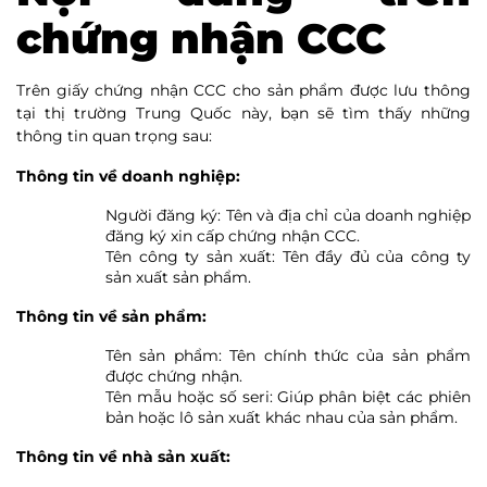
chứng nhận CCC
Trên giấy chứng nhận CCC cho sản phẩm được lưu thông
tại thị trường Trung Quốc này, bạn sẽ tìm thấy những
thông tin quan trọng sau:
Thông tin về doanh nghiệp:
Người đăng ký: Tên và địa chỉ của doanh nghiệp
đăng ký xin cấp chứng nhận CCC.
Tên công ty sản xuất: Tên đầy đủ của công ty
sản xuất sản phẩm.
Thông tin về sản phẩm:
Tên sản phẩm: Tên chính thức của sản phẩm
được chứng nhận.
Tên mẫu hoặc số seri: Giúp phân biệt các phiên
bản hoặc lô sản xuất khác nhau của sản phẩm.
Thông tin về nhà sản xuất: