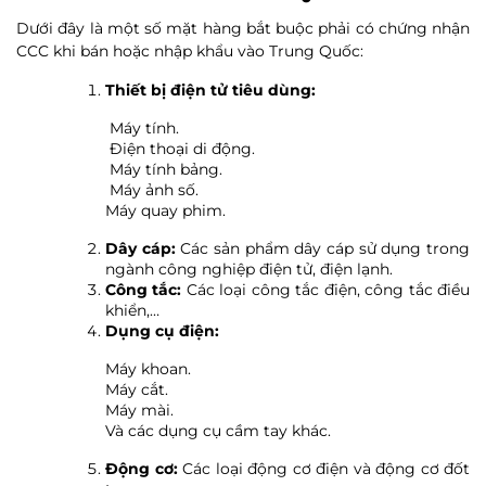
Dưới đây là một số mặt hàng bắt buộc phải có chứng nhận
CCC khi bán hoặc nhập khẩu vào Trung Quốc:
Thiết bị điện tử tiêu dùng:
Máy tính.
Điện thoại di động.
Máy tính bảng.
Máy ảnh số.
Máy quay phim.
Dây cáp:
Các sản phẩm dây cáp sử dụng trong
ngành công nghiệp điện tử, điện lạnh.
Công tắc:
Các loại công tắc điện, công tắc điều
khiển,…
Dụng cụ điện:
Máy khoan.
Máy cắt.
Máy mài.
Và các dụng cụ cầm tay khác.
Động cơ:
Các loại động cơ điện và động cơ đốt