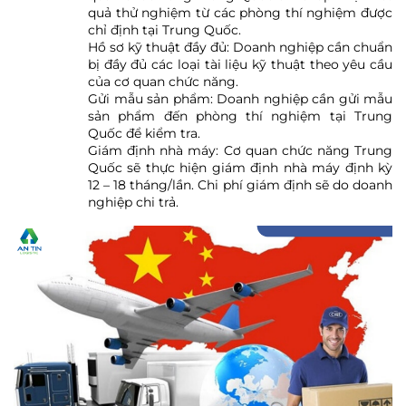
quả thử nghiệm từ các phòng thí nghiệm được
chỉ định tại Trung Quốc.
Hồ sơ kỹ thuật đầy đủ: Doanh nghiệp cần chuẩn
bị đầy đủ các loại tài liệu kỹ thuật theo yêu cầu
của cơ quan chức năng.
Gửi mẫu sản phẩm: Doanh nghiệp cần gửi mẫu
sản phẩm đến phòng thí nghiệm tại Trung
Quốc để kiểm tra.
Giám định nhà máy: Cơ quan chức năng Trung
Quốc sẽ thực hiện giám định nhà máy định kỳ
12 – 18 tháng/lần. Chi phí giám định sẽ do doanh
nghiệp chi trả.