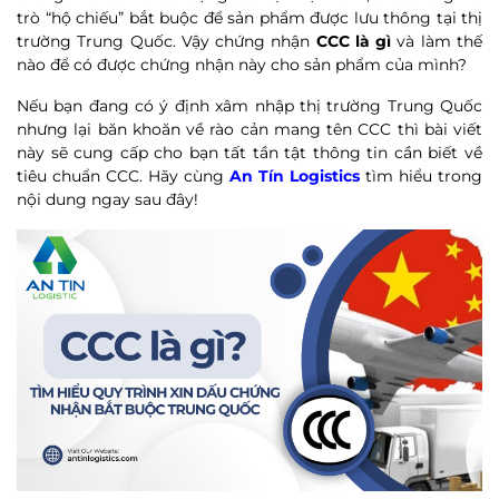
trò “hộ chiếu” bắt buộc để sản phẩm được lưu thông tại thị
trường Trung Quốc. Vậy chứng nhận
CCC là gì
và làm thế
nào để có được chứng nhận này cho sản phẩm của mình?
Nếu bạn đang có ý định xâm nhập thị trường Trung Quốc
nhưng lại băn khoăn về rào cản mang tên CCC thì
bài viết
này sẽ cung cấp cho bạn tất tần tật thông tin cần biết về
tiêu chuẩn CCC.
Hãy cùng
An Tín Logistics
tìm hiểu trong
nội dung ngay sau đây!